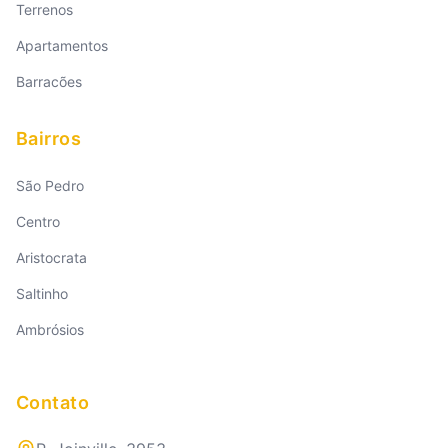
Terrenos
Apartamentos
Barracões
Bairros
São Pedro
Centro
Aristocrata
Saltinho
Ambrósios
Contato