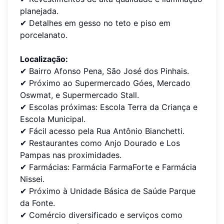
planejada.
✔ Detalhes em gesso no teto e piso em
porcelanato.
Localização:
✔ Bairro Afonso Pena, São José dos Pinhais.
✔ Próximo ao Supermercado Góes, Mercado
Oswmat, e Supermercado Stall.
✔ Escolas próximas: Escola Terra da Criança e
Escola Municipal.
✔ Fácil acesso pela Rua Antônio Bianchetti.
✔ Restaurantes como Anjo Dourado e Los
Pampas nas proximidades.
✔ Farmácias: Farmácia FarmaForte e Farmácia
Nissei.
✔ Próximo à Unidade Básica de Saúde Parque
da Fonte.
✔ Comércio diversificado e serviços como