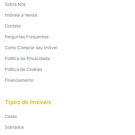
Sobre Nós
Imóveis à Venda
Contato
Perguntas Frequentes
Como Comprar seu Imóvel
Política de Privacidade
Política de Cookies
Financiamento
Tipos de Imóveis
Casas
Sobrados