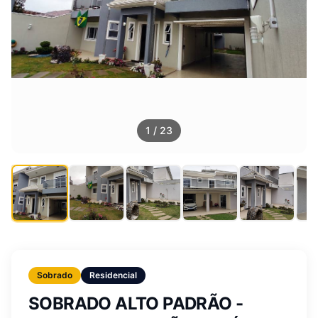
1
/
23
Sobrado
Residencial
SOBRADO ALTO PADRÃO -