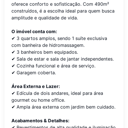
oferece conforto e sofisticação. Com 490m²
construídos, é a escolha ideal para quem busca
amplitude e qualidade de vida.
O imóvel conta com:
✔ 3 quartos amplos, sendo 1 suíte exclusiva
com banheira de hidromassagem.
✔ 3 banheiros bem equipados.
✔ Sala de estar e sala de jantar independentes.
✔ Cozinha funcional e área de serviço.
✔ Garagem coberta.
Área Externa e Lazer:
✔ Edícula de dois andares, ideal para área
gourmet ou home office.
✔ Ampla área externa com jardim bem cuidado.
Acabamentos & Detalhes:
✔ Revestimentos de alta qualidade e iluminação