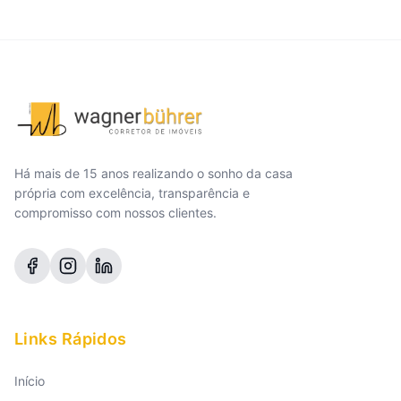
Há mais de 15 anos realizando o sonho da casa
própria com excelência, transparência e
compromisso com nossos clientes.
Links Rápidos
Início