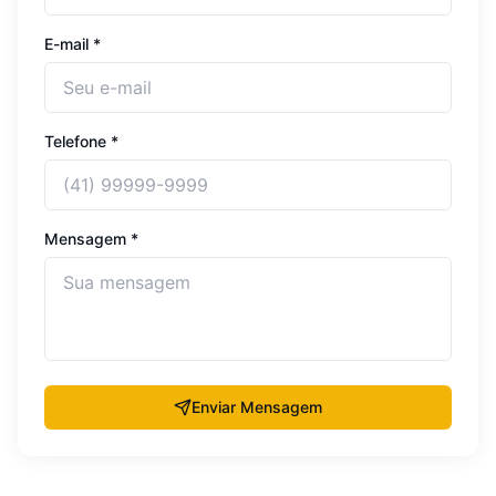
E-mail *
Telefone *
Mensagem *
Enviar Mensagem