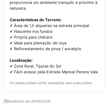
proporciona um ambiente tranquilo e próximo à
natureza.
Características do Terreno:
✔ Área de 1,5 alqueires na estrada principal
✔ Nascente nos fundos
✔ Própria para chácara
✔ Ideal para plantação de roça
✔ Reflorestamento de pinus / eucalipto
Localização:
✔ Zona Rural, Tijucas do Sul
✔ Fácil acesso pela Estrada Manoel Pereira Vale
Os dados podem sofrer alterações sem aviso prévio.
Atualizado em
08/06/2026