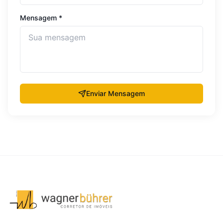
Mensagem *
Enviar Mensagem