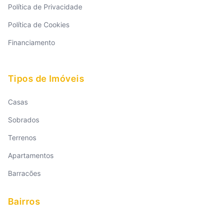
Política de Privacidade
Política de Cookies
Financiamento
Tipos de Imóveis
Casas
Sobrados
Terrenos
Apartamentos
Barracões
Bairros