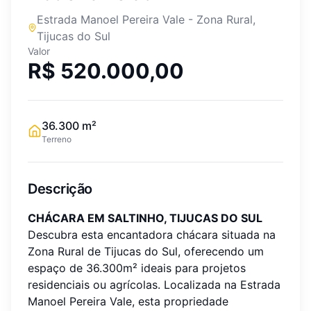
Estrada Manoel Pereira Vale
-
Zona Rural
,
Tijucas do Sul
Valor
R$ 520.000,00
36.300
m²
Terreno
Descrição
CHÁCARA EM SALTINHO, TIJUCAS DO SUL
Descubra esta encantadora chácara situada na
Zona Rural de Tijucas do Sul, oferecendo um
espaço de 36.300m² ideais para projetos
residenciais ou agrícolas. Localizada na Estrada
Manoel Pereira Vale, esta propriedade