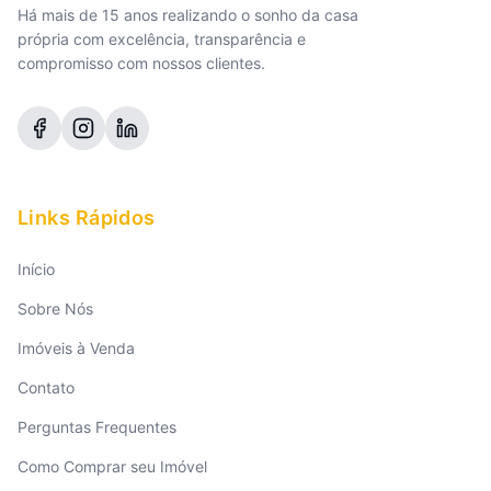
Há mais de 15 anos realizando o sonho da casa
própria com excelência, transparência e
compromisso com nossos clientes.
Links Rápidos
Início
Sobre Nós
Imóveis à Venda
Contato
Perguntas Frequentes
Como Comprar seu Imóvel