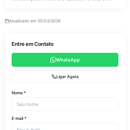
Atualizado em
05/03/2026
Entre em Contato
WhatsApp
Ligar Agora
Nome *
E-mail *