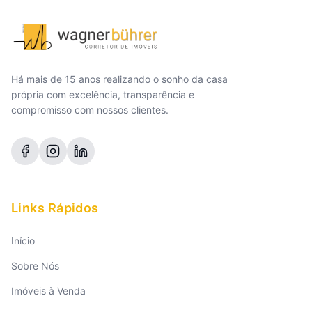
Há mais de 15 anos realizando o sonho da casa
própria com excelência, transparência e
compromisso com nossos clientes.
Links Rápidos
Início
Sobre Nós
Imóveis à Venda