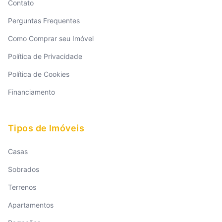
Contato
Perguntas Frequentes
Como Comprar seu Imóvel
Política de Privacidade
Política de Cookies
Financiamento
Tipos de Imóveis
Casas
Sobrados
Terrenos
Apartamentos