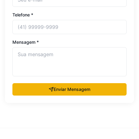
Telefone *
Mensagem *
Enviar Mensagem