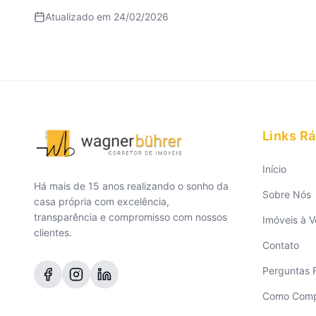
Atualizado em
24/02/2026
Links R
Início
Há mais de 15 anos realizando o sonho da
Sobre Nós
casa própria com excelência,
transparência e compromisso com nossos
Imóveis à 
clientes.
Contato
Perguntas 
Como Compr