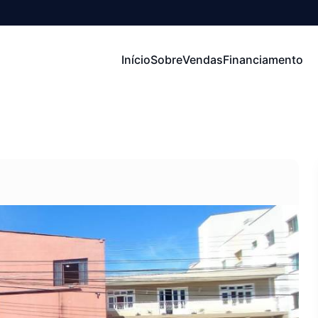
Início
Sobre
Vendas
Financiamento