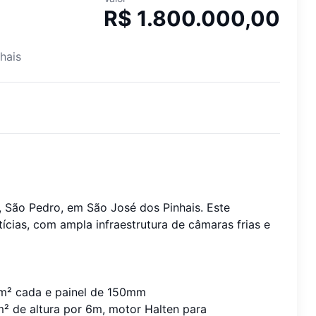
R$ 1.800.000,00
hais
 São Pedro, em São José dos Pinhais. Este
ícias, com ampla infraestrutura de câmaras frias e
5m² cada e painel de 150mm
 de altura por 6m, motor Halten para