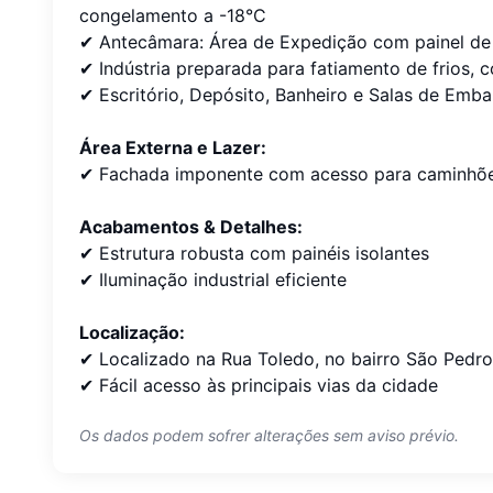
congelamento a -18°C
✔ Antecâmara: Área de Expedição com painel d
✔ Indústria preparada para fatiamento de frios,
✔ Escritório, Depósito, Banheiro e Salas de Emba
Área Externa e Lazer:
✔ Fachada imponente com acesso para caminhõ
Acabamentos & Detalhes:
✔ Estrutura robusta com painéis isolantes
✔ Iluminação industrial eficiente
Localização:
✔ Localizado na Rua Toledo, no bairro São Pedro
✔ Fácil acesso às principais vias da cidade
Os dados podem sofrer alterações sem aviso prévio.