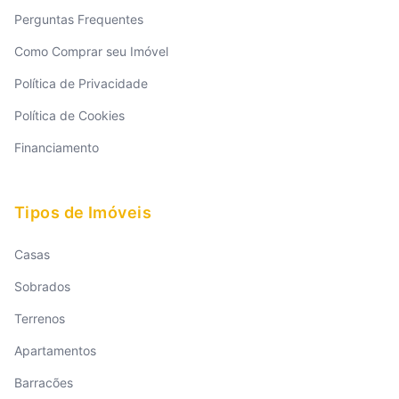
Perguntas Frequentes
Como Comprar seu Imóvel
Política de Privacidade
Política de Cookies
Financiamento
Tipos de Imóveis
Casas
Sobrados
Terrenos
Apartamentos
Barracões