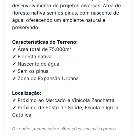
desenvolvimento de projetos diversos. Área de
floresta nativa sem os pinus, com nascente de
água, oferecendo um ambiente natural e
preservado.
Características do Terreno:
✔ Área total de 75.000m²
✔ Floresta nativa
✔ Nascente de água
✔ Sem os pinus
✔ Zona de Expansão Urbana
Localização:
✔ Próximo ao Mercado e Vinícola Zanchetta
✔ Próximo de Posto de Saúde, Escola e Igreja
Católica
Os dados podem sofrer alterações sem aviso prévio.