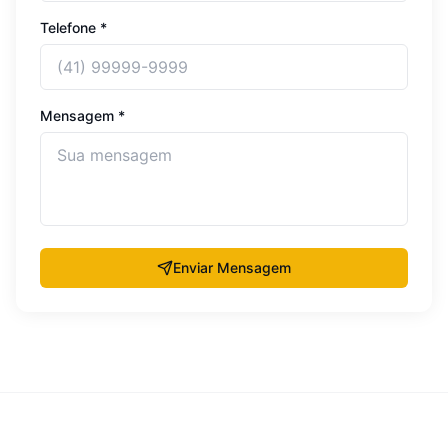
Telefone *
Mensagem *
Enviar Mensagem