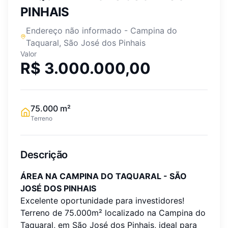
PINHAIS
Endereço não informado
-
Campina do
Taquaral
,
São José dos Pinhais
Valor
R$ 3.000.000,00
75.000
m²
Terreno
Descrição
ÁREA NA CAMPINA DO TAQUARAL - SÃO
JOSÉ DOS PINHAIS
Excelente oportunidade para investidores!
Terreno de 75.000m² localizado na Campina do
Taquaral, em São José dos Pinhais, ideal para