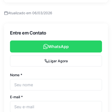
Atualizado em
06/03/2026
Entre em Contato
WhatsApp
Ligar Agora
Nome *
E-mail *