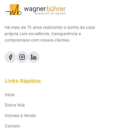
Há mais de 15 anos realizando o sonho da casa
própria com excelência, transparência e
compromisso com nossos clientes.
Links Rápidos
Início
Sobre Nós
Imóveis à Venda
Contato