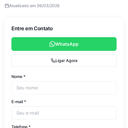
Atualizado em
06/03/2026
Entre em Contato
WhatsApp
Ligar Agora
Nome *
E-mail *
Telefone *