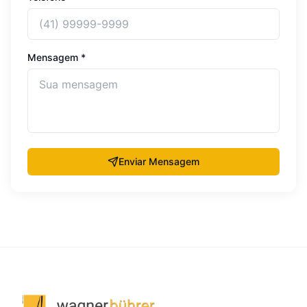
Mensagem *
Enviar Mensagem