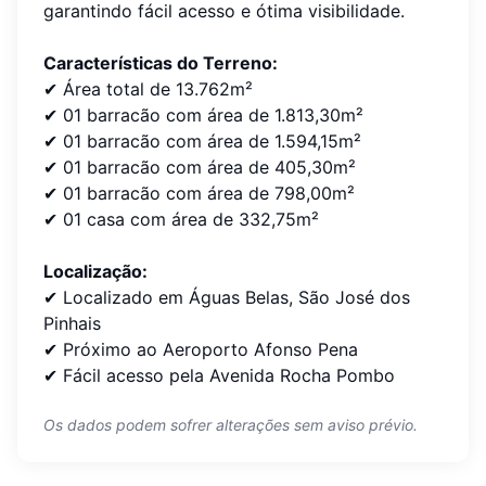
garantindo fácil acesso e ótima visibilidade.
Características do Terreno:
✔ Área total de 13.762m²
✔ 01 barracão com área de 1.813,30m²
✔ 01 barracão com área de 1.594,15m²
✔ 01 barracão com área de 405,30m²
✔ 01 barracão com área de 798,00m²
✔ 01 casa com área de 332,75m²
Localização:
✔ Localizado em Águas Belas, São José dos
Pinhais
✔ Próximo ao Aeroporto Afonso Pena
✔ Fácil acesso pela Avenida Rocha Pombo
Os dados podem sofrer alterações sem aviso prévio.