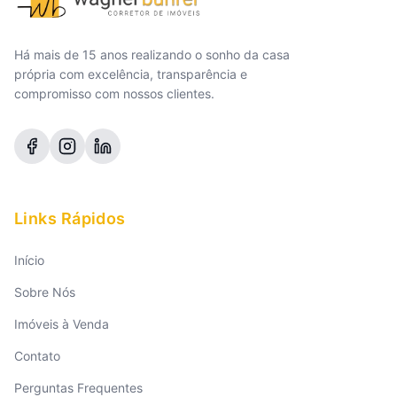
Há mais de 15 anos realizando o sonho da casa
própria com excelência, transparência e
compromisso com nossos clientes.
Links Rápidos
Início
Sobre Nós
Imóveis à Venda
Contato
Perguntas Frequentes