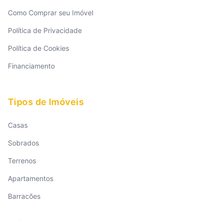
Como Comprar seu Imóvel
Política de Privacidade
Política de Cookies
Financiamento
Tipos de Imóveis
Casas
Sobrados
Terrenos
Apartamentos
Barracões