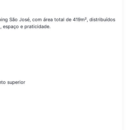
ing São José, com área total de 419m², distribuídos
 espaço e praticidade.
to superior