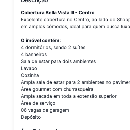
Descrição
Cobertura Bella Vista lll - Centro
Excelente cobertura no Centro, ao lado do Shopp
em amplos cômodos, ideal para quem busca luxo,
O imóvel contém:
4 dormitórios, sendo 2 suítes
4 banheiros
Sala de estar para dois ambientes
Lavabo
Cozinha
Ampla sala de estar para 2 ambientes no pavimen
Área gourmet com churrasqueira
Ampla sacada em toda a extensão superior
Área de serviço
06 vagas de garagem
Depósito