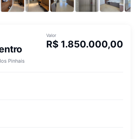
Valor
R$ 1.850.000,00
Centro
os Pinhais