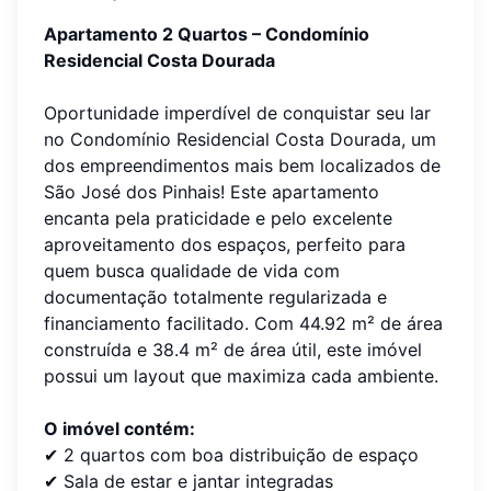
Apartamento 2 Quartos – Condomínio
Residencial Costa Dourada
Oportunidade imperdível de conquistar seu lar
no Condomínio Residencial Costa Dourada, um
dos empreendimentos mais bem localizados de
São José dos Pinhais! Este apartamento
encanta pela praticidade e pelo excelente
aproveitamento dos espaços, perfeito para
quem busca qualidade de vida com
documentação totalmente regularizada e
financiamento facilitado. Com 44.92 m² de área
construída e 38.4 m² de área útil, este imóvel
possui um layout que maximiza cada ambiente.
O imóvel contém:
✔ 2 quartos com boa distribuição de espaço
✔ Sala de estar e jantar integradas