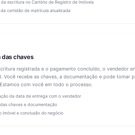
 da escritura no Cartório de Registro de Imóveis
da certidão de matrícula atualizada
 das chaves
critura registrada e o pagamento concluído, o vendedor e
l. Você recebe as chaves, a documentação e pode tomar p
. Estamos com você em todo o processo.
ção da data de entrega com o vendedor
 das chaves e documentação
o imóvel e conclusão do negócio