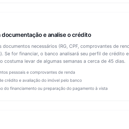
 documentação e analise o crédito
s documentos necessários (RG, CPF, comprovantes de renda
). Se for financiar, o banco analisará seu perfil de crédito 
o costuma levar de algumas semanas a cerca de 45 dias.
tos pessoais e comprovantes de renda
de crédito e avaliação do imóvel pelo banco
ão do financiamento ou preparação do pagamento à vista